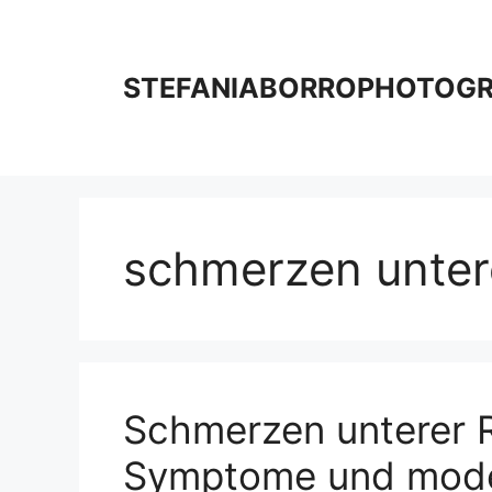
Skip
to
content
STEFANIABORROPHOTOG
schmerzen unter
Schmerzen unterer 
Symptome und mod