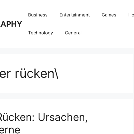
Business
Entertainment
Games
Ho
RAPHY
Technology
General
er rücken\
Rücken: Ursachen,
erne