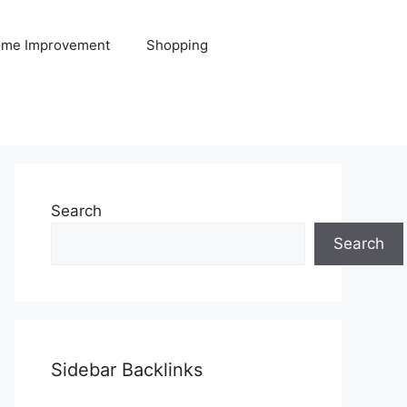
me Improvement
Shopping
Search
Search
Sidebar Backlinks