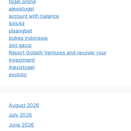
togel online
alexistogel
account with balance
iblis4d
pisangbet
bokep indonesia
slot gacor
Report Goliath Ventures and recover your
investment
Alexistogel
exototo
August 2026
July 2026
June 2026