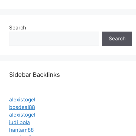
Search
Search
Sidebar Backlinks
alexistogel
bosdeal88
alexistogel
judi bola
hantam88