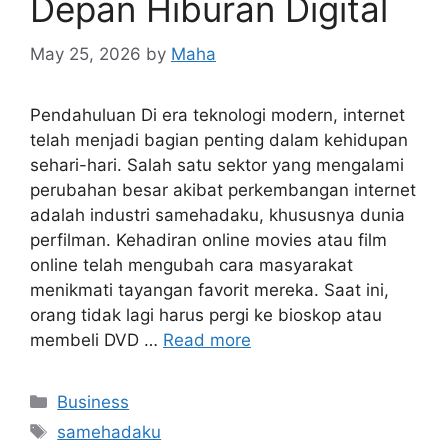
Depan Hiburan Digital
May 25, 2026
by
Maha
Pendahuluan Di era teknologi modern, internet
telah menjadi bagian penting dalam kehidupan
sehari-hari. Salah satu sektor yang mengalami
perubahan besar akibat perkembangan internet
adalah industri samehadaku, khususnya dunia
perfilman. Kehadiran online movies atau film
online telah mengubah cara masyarakat
menikmati tayangan favorit mereka. Saat ini,
orang tidak lagi harus pergi ke bioskop atau
membeli DVD …
Read more
Categories
Business
Tags
samehadaku