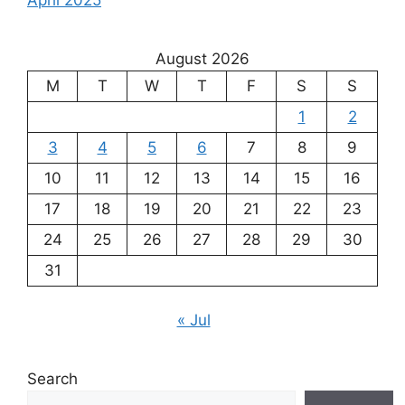
August 2026
M
T
W
T
F
S
S
1
2
3
4
5
6
7
8
9
10
11
12
13
14
15
16
17
18
19
20
21
22
23
24
25
26
27
28
29
30
31
« Jul
Search