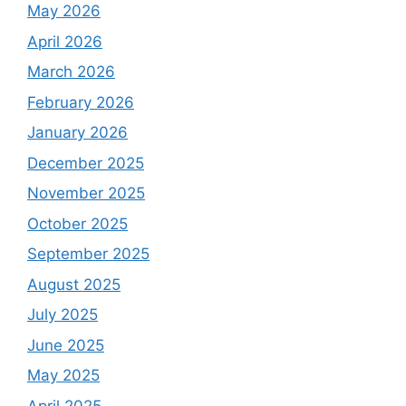
May 2026
April 2026
March 2026
February 2026
January 2026
December 2025
November 2025
October 2025
September 2025
August 2025
July 2025
June 2025
May 2025
April 2025