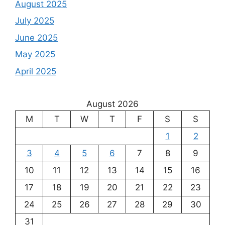
August 2025
July 2025
June 2025
May 2025
April 2025
August 2026
M
T
W
T
F
S
S
1
2
3
4
5
6
7
8
9
10
11
12
13
14
15
16
17
18
19
20
21
22
23
24
25
26
27
28
29
30
31