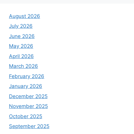
August 2026
July 2026
June 2026
May 2026
April 2026
March 2026
February 2026
January 2026
December 2025
November 2025
October 2025
September 2025