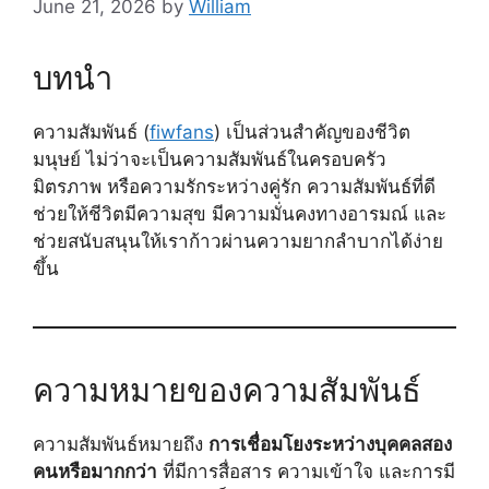
June 21, 2026
by
William
บทนำ
ความสัมพันธ์ (
fiwfans
) เป็นส่วนสำคัญของชีวิต
มนุษย์ ไม่ว่าจะเป็นความสัมพันธ์ในครอบครัว
มิตรภาพ หรือความรักระหว่างคู่รัก ความสัมพันธ์ที่ดี
ช่วยให้ชีวิตมีความสุข มีความมั่นคงทางอารมณ์ และ
ช่วยสนับสนุนให้เราก้าวผ่านความยากลำบากได้ง่าย
ขึ้น
ความหมายของความสัมพันธ์
ความสัมพันธ์หมายถึง
การเชื่อมโยงระหว่างบุคคลสอง
คนหรือมากกว่า
ที่มีการสื่อสาร ความเข้าใจ และการมี