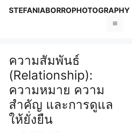
Skip
STEFANIABORROPHOTOGRAPHY
to
content
Menu
ความสัมพันธ์
(Relationship):
ความหมาย ความ
สำคัญ และการดูแล
ให้ยั่งยืน