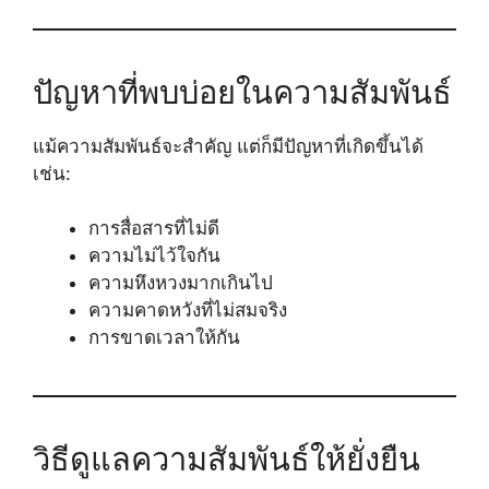
ปัญหาที่พบบ่อยในความสัมพันธ์
แม้ความสัมพันธ์จะสำคัญ แต่ก็มีปัญหาที่เกิดขึ้นได้
เช่น:
การสื่อสารที่ไม่ดี
ความไม่ไว้ใจกัน
ความหึงหวงมากเกินไป
ความคาดหวังที่ไม่สมจริง
การขาดเวลาให้กัน
วิธีดูแลความสัมพันธ์ให้ยั่งยืน