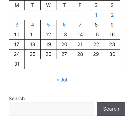
M
T
W
T
F
S
S
1
2
3
4
5
6
7
8
9
10
11
12
13
14
15
16
17
18
19
20
21
22
23
24
25
26
27
28
29
30
31
« Jul
Search
Search