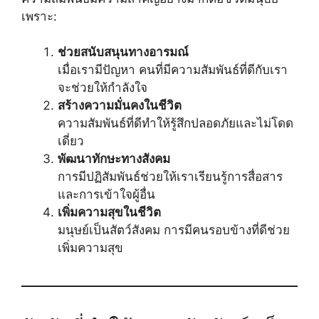
เพราะ:
ช่วยสนับสนุนทางอารมณ์
เมื่อเรามีปัญหา คนที่มีความสัมพันธ์ที่ดีกับเรา
จะช่วยให้กำลังใจ
สร้างความมั่นคงในชีวิต
ความสัมพันธ์ที่ดีทำให้รู้สึกปลอดภัยและไม่โดด
เดี่ยว
พัฒนาทักษะทางสังคม
การมีปฏิสัมพันธ์ช่วยให้เราเรียนรู้การสื่อสาร
และการเข้าใจผู้อื่น
เพิ่มความสุขในชีวิต
มนุษย์เป็นสัตว์สังคม การมีคนรอบข้างที่ดีช่วย
เพิ่มความสุข