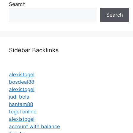
Search
Search
Sidebar Backlinks
alexistogel
bosdeal88
alexistogel
judi bola
hantam88
togel online
alexistogel
account with balance