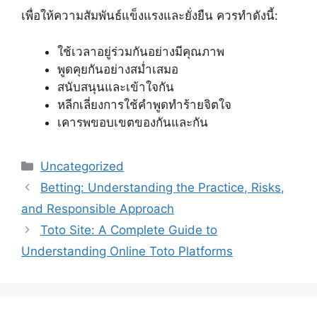
เพื่อให้ความสัมพันธ์แข็งแรงและยั่งยืน ควรทำดังนี้:
ใช้เวลาอยู่ร่วมกันอย่างมีคุณภาพ
พูดคุยกันอย่างสม่ำเสมอ
สนับสนุนและเข้าใจกัน
หลีกเลี่ยงการใช้คำพูดทำร้ายจิตใจ
เคารพขอบเขตของกันและกัน
Categories
Uncategorized
Betting: Understanding the Practice, Risks,
and Responsible Approach
Toto Site: A Complete Guide to
Understanding Online Toto Platforms