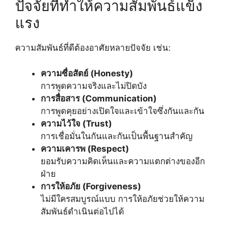
ปัจจัยที่ทำให้ความสัมพันธ์แข็ง
แรง
ความสัมพันธ์ที่ดีต้องอาศัยหลายปัจจัย เช่น:
ความซื่อสัตย์ (Honesty)
การพูดความจริงและไม่ปิดบัง
การสื่อสาร (Communication)
การพูดคุยอย่างเปิดใจและเข้าใจซึ่งกันและกัน
ความไว้ใจ (Trust)
การเชื่อมั่นในกันและกันเป็นพื้นฐานสำคัญ
ความเคารพ (Respect)
ยอมรับความคิดเห็นและความแตกต่างของอีก
ฝ่าย
การให้อภัย (Forgiveness)
ไม่มีใครสมบูรณ์แบบ การให้อภัยช่วยให้ความ
สัมพันธ์ดำเนินต่อไปได้