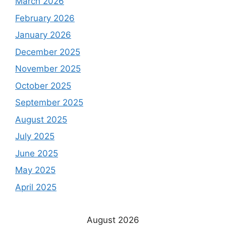
March 2026
February 2026
January 2026
December 2025
November 2025
October 2025
September 2025
August 2025
July 2025
June 2025
May 2025
April 2025
August 2026