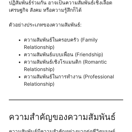
ปฏิสัมพันธ์ร่วมกัน อาจเป็นความสัมพันธ์เชิงเลือด
เศรษฐกิจ สังคม หรือความรู้สึกก็ได้
ตัวอย่างประเภทของความสัมพันธ์:
ความสัมพันธ์ในครอบครัว (Family
Relationship)
ความสัมพันธ์แบบเพื่อน (Friendship)
ความสัมพันธ์เชิงโรแมนติก (Romantic
Relationship)
ความสัมพันธ์ในการทำงาน (Professional
Relationship)
ความสำคัญของความสัมพันธ์
ความสัมพันธ์มีความสำคัญอย่างมากต่อชีวิตมนุษย์